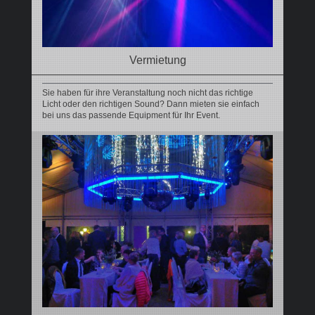
Vermietung
Sie haben für ihre Veranstaltung noch nicht das richtige
Licht oder den richtigen Sound? Dann mieten sie einfach
bei uns das passende Equipment für Ihr Event.